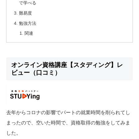
で学べる
難易度
勉強方法
関連
オンライン資格講座【スタディング】レ
ビュー（口コミ）
去年からコロナの影響でパートの就業時間を削られてし
まったので、空いた時間で、資格取得の勉強をしてみま
した。