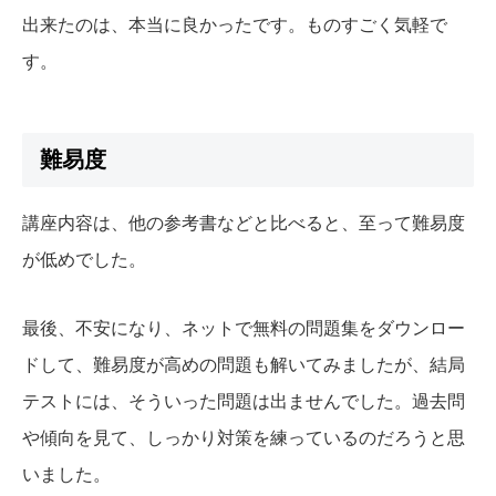
出来たのは、本当に良かったです。ものすごく気軽で
す。
難易度
講座内容は、他の参考書などと比べると、至って難易度
が低めでした。
最後、不安になり、ネットで無料の問題集をダウンロー
ドして、難易度が高めの問題も解いてみましたが、結局
テストには、そういった問題は出ませんでした。過去問
や傾向を見て、しっかり対策を練っているのだろうと思
いました。