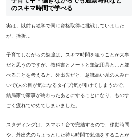
子育て中・働きながらでも通勤時間など
のスキマ時間で学べる
実は、以前も独学で同じ資格取得に挑戦していました
が、挫折…
子育てしながらの勉強は、スキマ時間を狙うことが大事
だと思うのですが、教科書とノートと筆記用具と…と並
べることを考えると、外出先だと、意識高い系の人みた
いで(人の目が気になるタイプ)気が引けてしまうので、
結局家で家事が終わったあとにすることになり、ものす
ごく疲れてやめてしまいました。
スタディングは、スマホ１台で完結するので、移動時間
や、外出先のちょっとした待ち時間で勉強をすることが