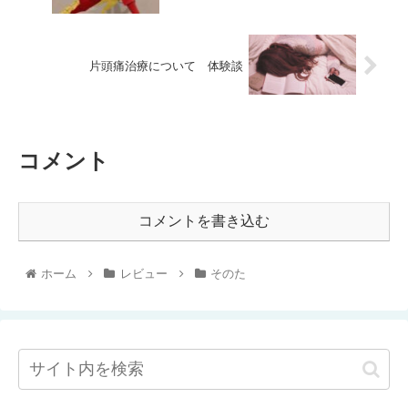
片頭痛治療について 体験談
コメント
コメントを書き込む
ホーム
レビュー
そのた