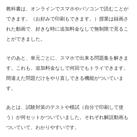
教科書は、オンラインでスマホやパソコンで読むことが
できます。（お好みで印刷もできます。）授業は録画さ
れた動画で、好きな時に追加料金なしで無制限で見るこ
とができました。
そのあと、単元ごとに、スマホで出来る問題集を解きま
す。これも、追加料金なしで何回でもトライできます。
間違えた問題だけをやり直しできる機能がついていま
す。
あとは、試験対策のテストや模試（自分で印刷して使
う）が何セットかついていました。それぞれ解説動画も
ついていて、わかりやすいです。