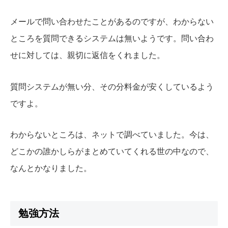
メールで問い合わせたことがあるのですが、わからない
ところを質問できるシステムは無いようです。問い合わ
せに対しては、親切に返信をくれました。
質問システムが無い分、その分料金が安くしているよう
ですよ。
わからないところは、ネットで調べていました。今は、
どこかの誰かしらがまとめていてくれる世の中なので、
なんとかなりました。
勉強方法