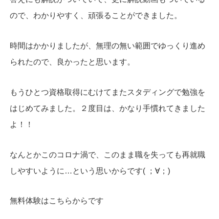
ので、わかりやすく、頑張ることができました。
時間はかかりましたが、無理の無い範囲でゆっくり進め
られたので、良かったと思います。
もうひとつ資格取得にむけてまたスタディングで勉強を
はじめてみました。２度目は、かなり手慣れてきました
よ！！
なんとかこのコロナ渦で、このまま職を失っても再就職
しやすいように…という思いからです( ；∀；)
無料体験はこちらからです