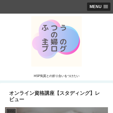
MENU
HSP気質との折り合いをつけたい
オンライン資格講座【スタディング】レ
ビュー
そのた