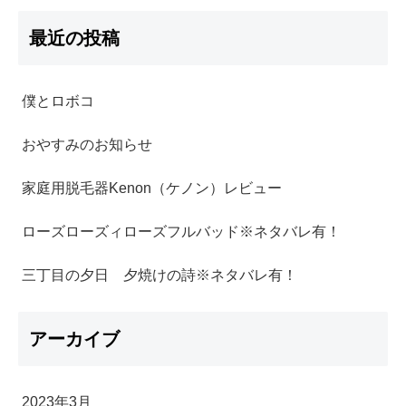
最近の投稿
僕とロボコ
おやすみのお知らせ
家庭用脱毛器Kenon（ケノン）レビュー
ローズローズィローズフルバッド※ネタバレ有！
三丁目の夕日 夕焼けの詩※ネタバレ有！
アーカイブ
2023年3月