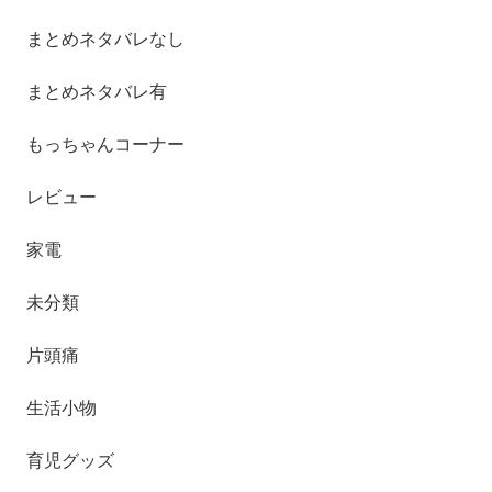
まとめネタバレなし
まとめネタバレ有
もっちゃんコーナー
レビュー
家電
未分類
片頭痛
生活小物
育児グッズ