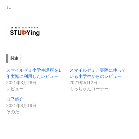
↓↓
関連
スマイルゼミ小学生講座を1
スマイルゼミ。実際に使って
年実際に利用したレビュー
いる小学生からのレビュー
2021年3月28日
2021年5月2日
レビュー
もっちゃんコーナー
自己紹介
2021年3月19日
そのた