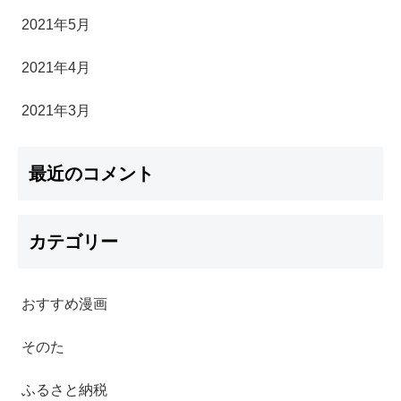
2021年5月
2021年4月
2021年3月
最近のコメント
カテゴリー
おすすめ漫画
そのた
ふるさと納税