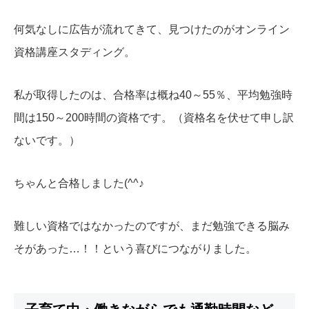
何気なしに広告が流れてきて、見つけたのがオンライン
資格講座スタディング。
私が取得したのは、合格率は概ね40～55％、平均勉強時
間は150～200時間の資格です。（資格名を伏せて申し訳
ないです。）
ちゃんと合格しました(^^♪
難しい資格ではなかったのですが、まだ勉強できる脳み
そがあった…！！という喜びにつながりました。