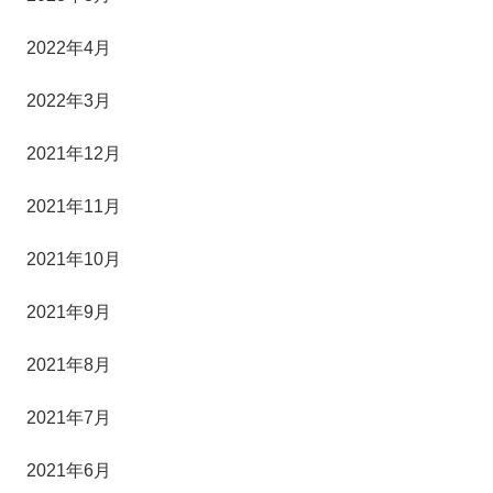
2022年4月
2022年3月
2021年12月
2021年11月
2021年10月
2021年9月
2021年8月
2021年7月
2021年6月