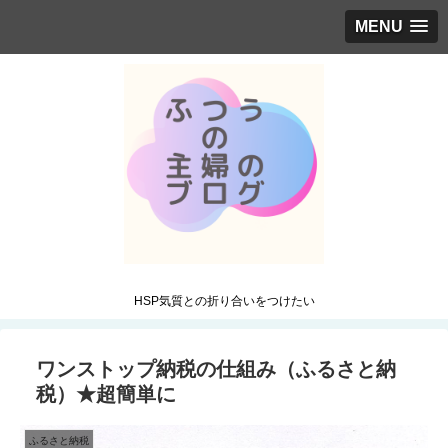
MENU
HSP気質との折り合いをつけたい
ワンストップ納税の仕組み（ふるさと納
税）★超簡単に
ふるさと納税