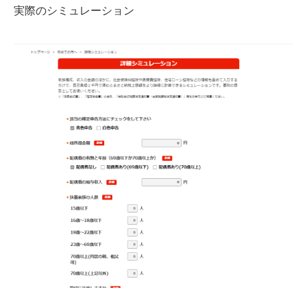
実際のシミュレーション