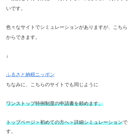
いです。
色々なサイトでシミュレーションがありますが、こちら
からできます。
↓
ふるさと納税ニッポン
ちなみに、こちらのサイトでも同じように
ワンストップ特例制度の申請書を頼めます。
トップページ＞初めての方へ＞詳細シミュレーション
で
す。