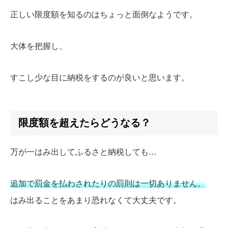
正しい限度額を知るのはちょっと面倒なようです。
大体を把握し、
すこし少な目に納税をするのが良いと思います。
限度額を超えたらどうなる？
万が一はみ出してふるさと納税しても…
追加で罰金を払わされたりの罰則は一切ありません。
はみ出ることをあまり恐れなくて大丈夫です。