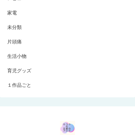
家電
未分類
片頭痛
生活小物
育児グッズ
１作品ごと