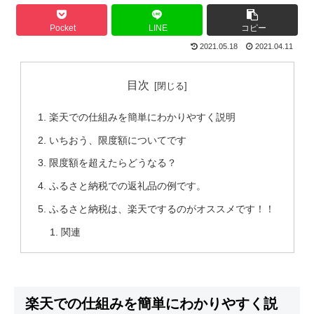
Pocket
LINE
コピー
2021.05.18
2021.04.11
目次
楽天での仕組みを簡単にわかりやすく説明
いちおう、限度額についてです
限度額を超えたらどうなる？
ふるさと納税での返礼品の例です。
ふるさと納税は、楽天でするのがオススメです！！
関連
楽天での仕組みを簡単にわかりやすく説