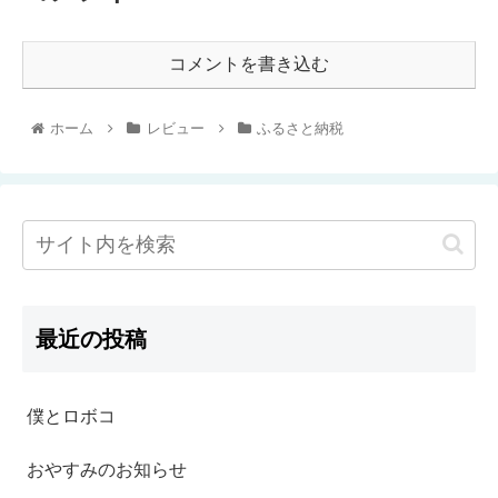
コメントを書き込む
ホーム
レビュー
ふるさと納税
最近の投稿
僕とロボコ
おやすみのお知らせ