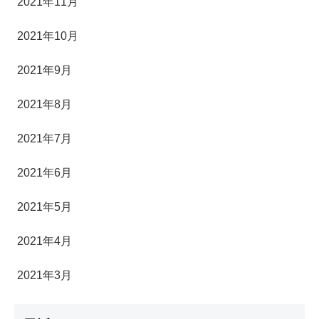
2021年11月
2021年10月
2021年9月
2021年8月
2021年7月
2021年6月
2021年5月
2021年4月
2021年3月