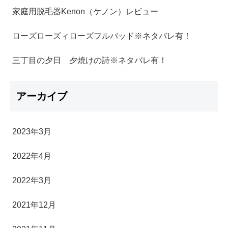
家庭用脱毛器Kenon（ケノン）レビュー
ローズローズィローズフルバッド※ネタバレ有！
三丁目の夕日 夕焼けの詩※ネタバレ有！
アーカイブ
2023年3月
2022年4月
2022年3月
2021年12月