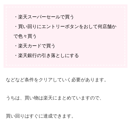
・楽天スーパーセールで買う
・買い回りにエントリーボタンをおして何店舗か
で色々買う
・楽天カードで買う
・楽天銀行の引き落としにする
などなど条件をクリアしていく必要があります。
うちは、買い物は楽天にまとめていますので、
買い回りはすぐに達成できます。