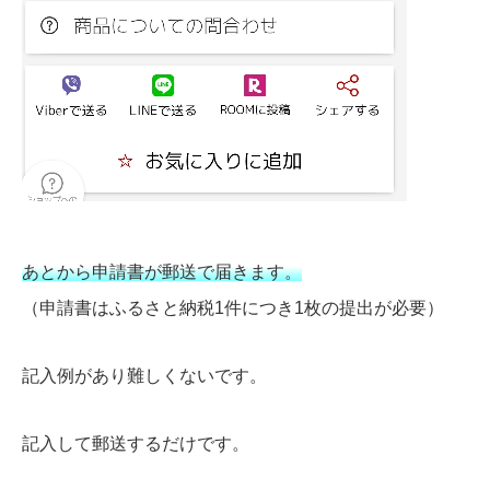
あとから申請書が郵送で届きます。
（申請書はふるさと納税1件につき1枚の提出が必要）
記入例があり難しくないです。
記入して郵送するだけです。