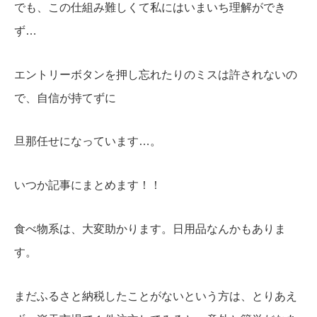
でも、この仕組み難しくて私にはいまいち理解ができ
ず…
エントリーボタンを押し忘れたりのミスは許されないの
で、自信が持てずに
旦那任せになっています…。
いつか記事にまとめます！！
食べ物系は、大変助かります。日用品なんかもありま
す。
まだふるさと納税したことがないという方は、とりあえ