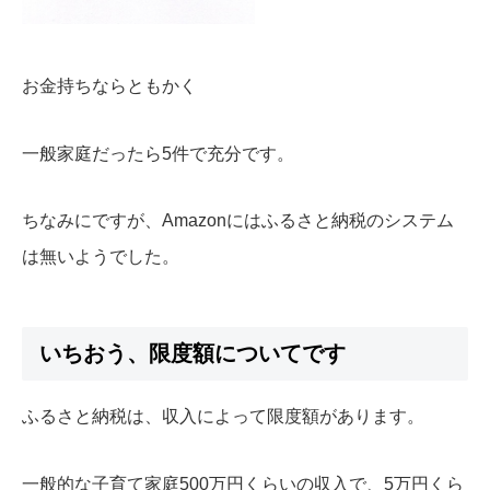
お金持ちならともかく
一般家庭だったら5件で充分です。
ちなみにですが、Amazonにはふるさと納税のシステム
は無いようでした。
いちおう、限度額についてです
ふるさと納税は、収入によって限度額があります。
一般的な子育て家庭500万円くらいの収入で、5万円くら