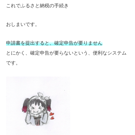
これでふるさと納税の手続き
おしまいです。
申請書を提出すると、確定申告が要りません
とにかく、確定申告が要らないという、便利なシステム
です。