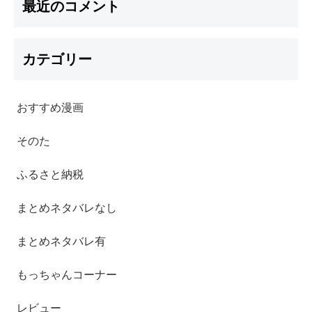
最近のコメント
カテゴリー
おすすめ漫画
そのた
ふるさと納税
まとめネタバレなし
まとめネタバレ有
もっちゃんコーナー
レビュー