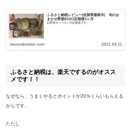
ふるさと納税レビュー(佐賀県鹿島市) 旬のお
まかせ野菜BOX3定期便3ヶ月
お野菜セット3ヶ月定期便です。
momodondon.com
2021.04.11
ふるさと納税は、楽天でするのがオスス
メです！！
なぜなら、うまくやるとポイントが20％くらいもらえる
からです。
ただし