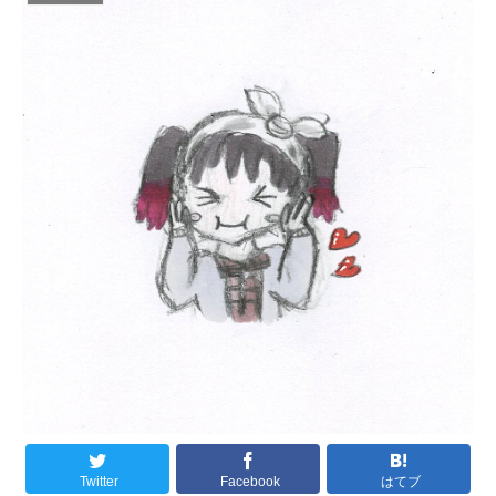
Twitter
Facebook
はてブ