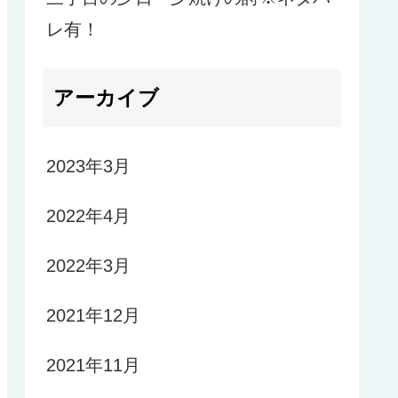
レ有！
アーカイブ
2023年3月
2022年4月
2022年3月
2021年12月
2021年11月