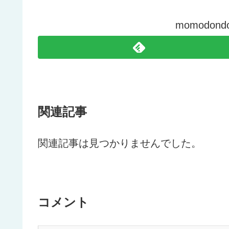
momodo
関連記事
関連記事は見つかりませんでした。
コメント