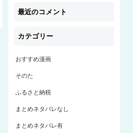
最近のコメント
カテゴリー
おすすめ漫画
そのた
ふるさと納税
まとめネタバレなし
まとめネタバレ有