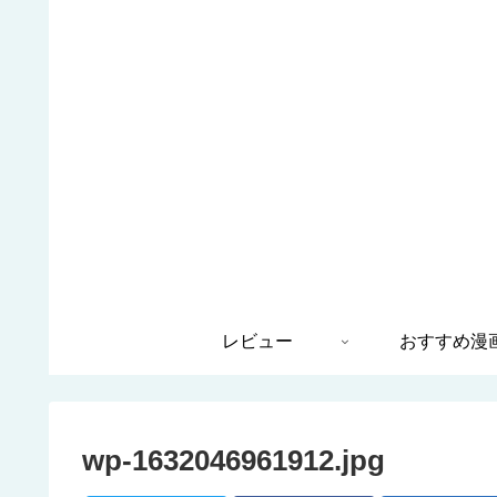
レビュー
おすすめ漫
wp-1632046961912.jpg