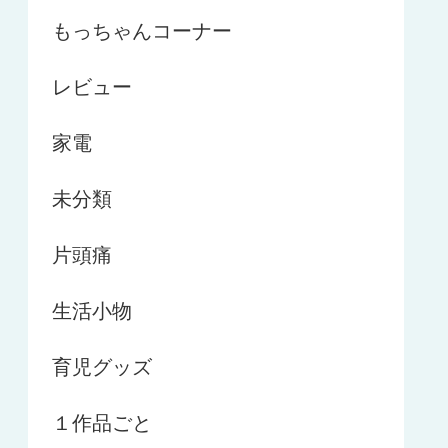
もっちゃんコーナー
レビュー
家電
未分類
片頭痛
生活小物
育児グッズ
１作品ごと