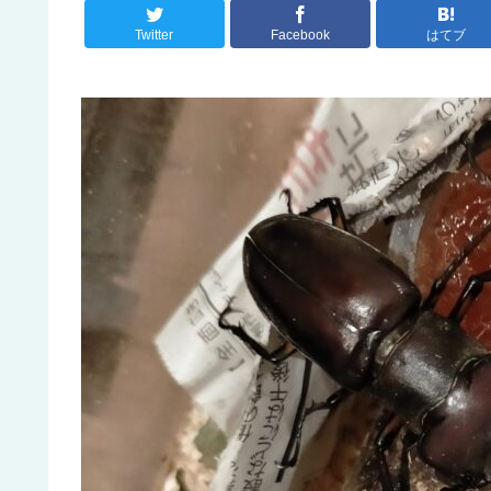
Twitter
Facebook
はてブ