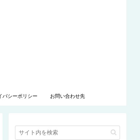
イバシーポリシー
お問い合わせ先