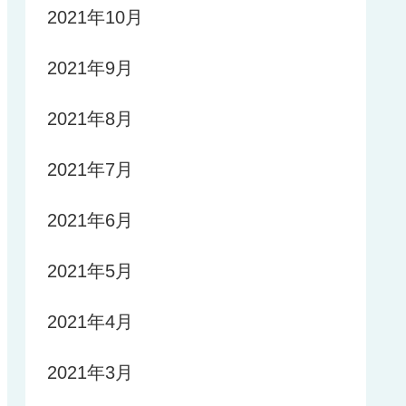
2021年10月
2021年9月
2021年8月
2021年7月
2021年6月
2021年5月
2021年4月
2021年3月