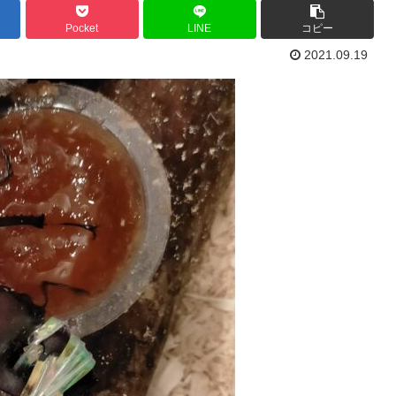
Pocket
LINE
コピー
2021.09.19