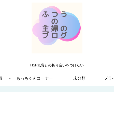
HSP気質との折り合いをつけたい
画
もっちゃんコーナー
未分類
プラ