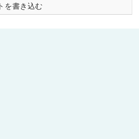
トを書き込む