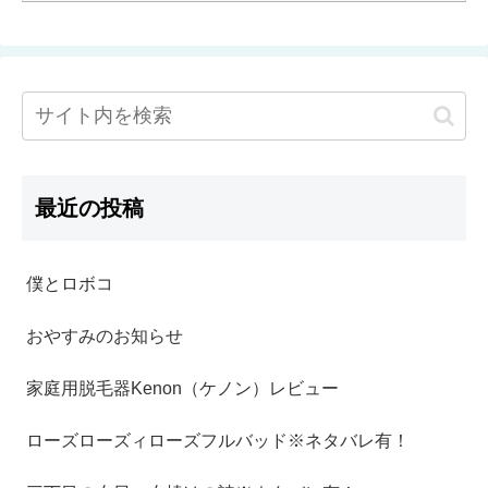
最近の投稿
僕とロボコ
おやすみのお知らせ
家庭用脱毛器Kenon（ケノン）レビュー
ローズローズィローズフルバッド※ネタバレ有！