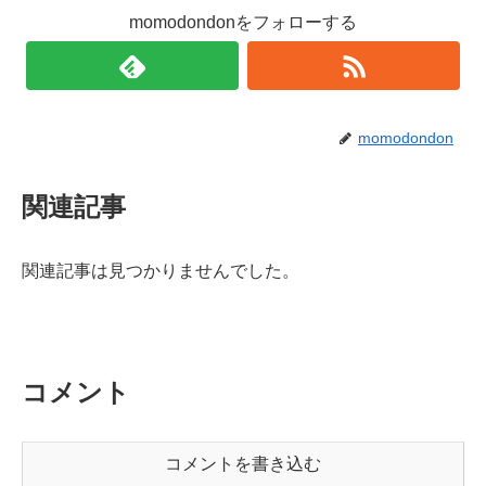
momodondonをフォローする
momodondon
関連記事
関連記事は見つかりませんでした。
コメント
コメントを書き込む