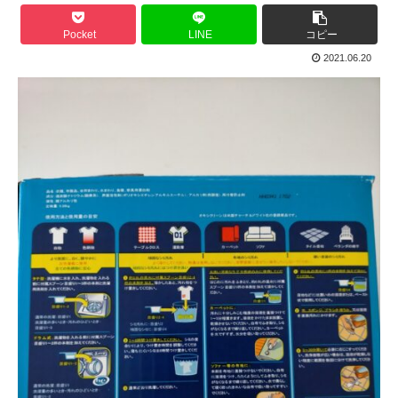
Pocket
LINE
コピー
2021.06.20