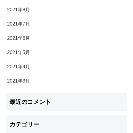
2021年8月
2021年7月
2021年6月
2021年5月
2021年4月
2021年3月
最近のコメント
カテゴリー