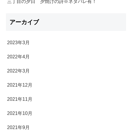
三丁目の夕日 夕焼けの詩※ネタバレ有！
アーカイブ
2023年3月
2022年4月
2022年3月
2021年12月
2021年11月
2021年10月
2021年9月