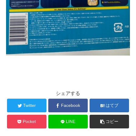
シェアする
Twitter
Facebook
はてブ
Pocket
LINE
コピー