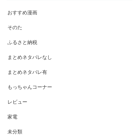
おすすめ漫画
そのた
ふるさと納税
まとめネタバレなし
まとめネタバレ有
もっちゃんコーナー
レビュー
家電
未分類