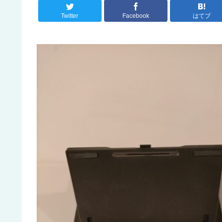
Twitter
Facebook
はてブ