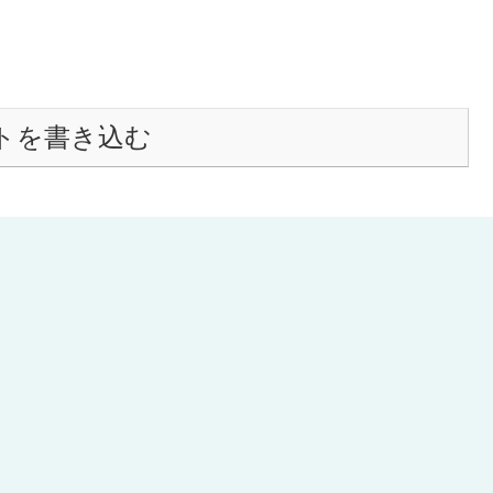
トを書き込む