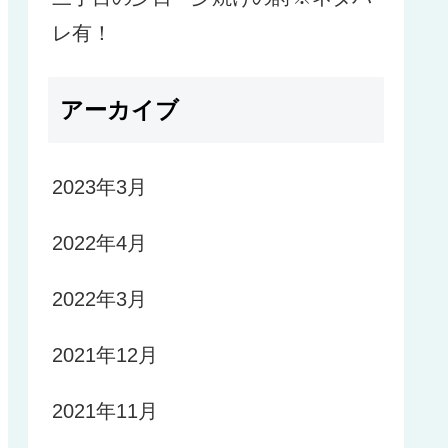
レ有！
アーカイブ
2023年3月
2022年4月
2022年3月
2021年12月
2021年11月