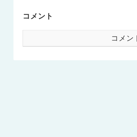
コメント
コメン