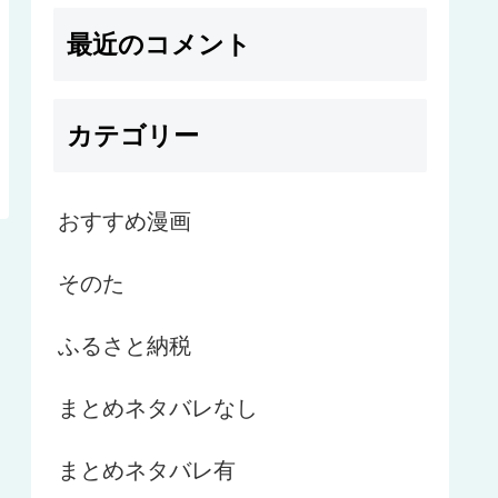
最近のコメント
カテゴリー
おすすめ漫画
そのた
ふるさと納税
まとめネタバレなし
まとめネタバレ有