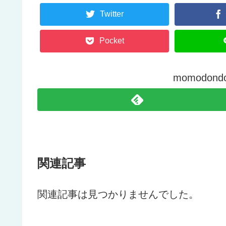
Twitter
Pocket
momodo
関連記事
関連記事は見つかりませんでした。