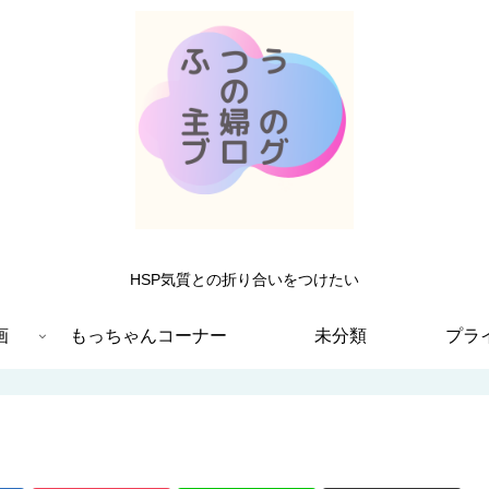
HSP気質との折り合いをつけたい
画
もっちゃんコーナー
未分類
プラ