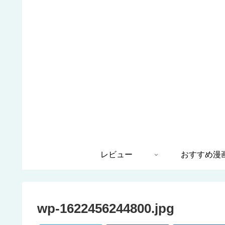
レビュー
おすすめ漫
wp-1622456244800.jpg