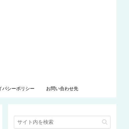
イバシーポリシー
お問い合わせ先