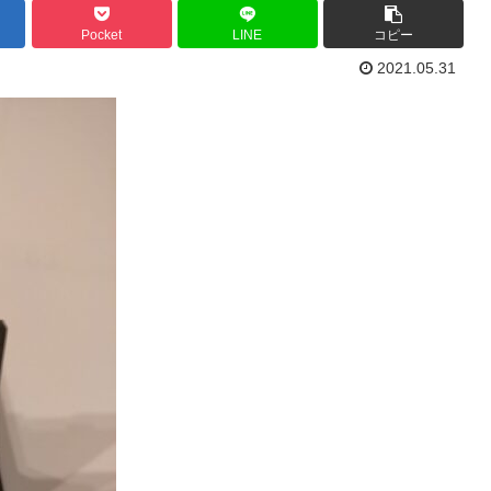
Pocket
LINE
コピー
2021.05.31