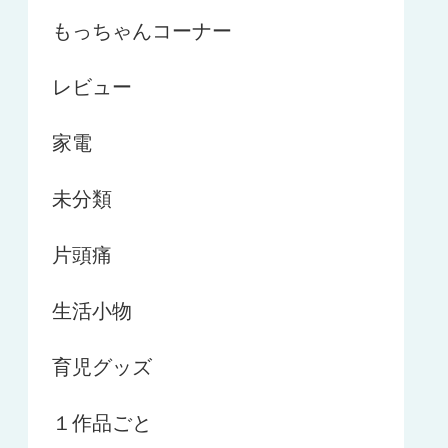
もっちゃんコーナー
レビュー
家電
未分類
片頭痛
生活小物
育児グッズ
１作品ごと