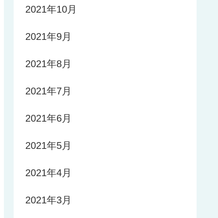
2021年10月
2021年9月
2021年8月
2021年7月
2021年6月
2021年5月
2021年4月
2021年3月