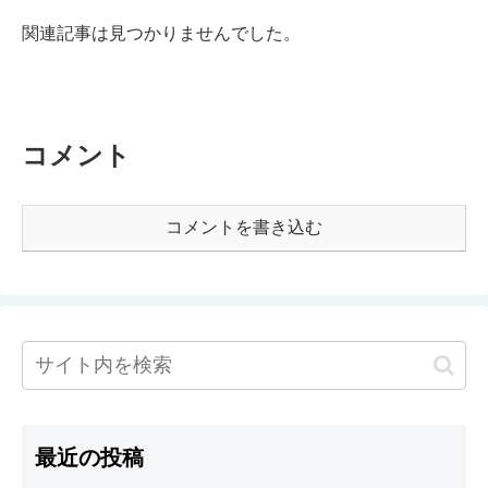
関連記事は見つかりませんでした。
コメント
コメントを書き込む
最近の投稿