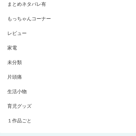
まとめネタバレ有
もっちゃんコーナー
レビュー
家電
未分類
片頭痛
生活小物
育児グッズ
１作品ごと