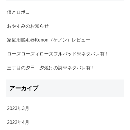
僕とロボコ
おやすみのお知らせ
家庭用脱毛器Kenon（ケノン）レビュー
ローズローズィローズフルバッド※ネタバレ有！
三丁目の夕日 夕焼けの詩※ネタバレ有！
アーカイブ
2023年3月
2022年4月