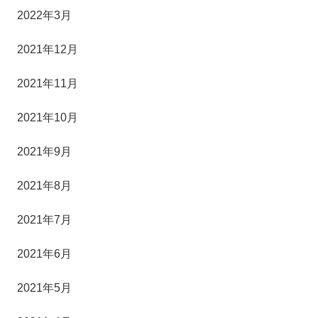
2022年3月
2021年12月
2021年11月
2021年10月
2021年9月
2021年8月
2021年7月
2021年6月
2021年5月