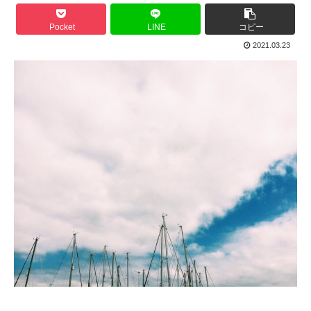
Pocket
LINE
コピー
2021.03.23