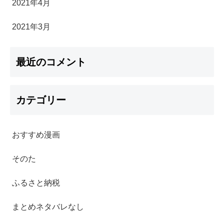
2021年4月
2021年3月
最近のコメント
カテゴリー
おすすめ漫画
そのた
ふるさと納税
まとめネタバレなし